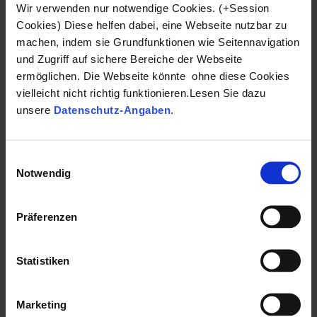
Wir verwenden nur notwendige Cookies. (+Session
Cookies) Diese helfen dabei, eine Webseite nutzbar zu
machen, indem sie Grundfunktionen wie Seitennavigation
und Zugriff auf sichere Bereiche der Webseite
ermöglichen. Die Webseite könnte ohne diese Cookies
vielleicht nicht richtig funktionieren.Lesen Sie dazu
unsere
Datenschutz-Angaben
.
Einwilligungsauswahl
Notwendig
Präferenzen
Statistiken
Marketing