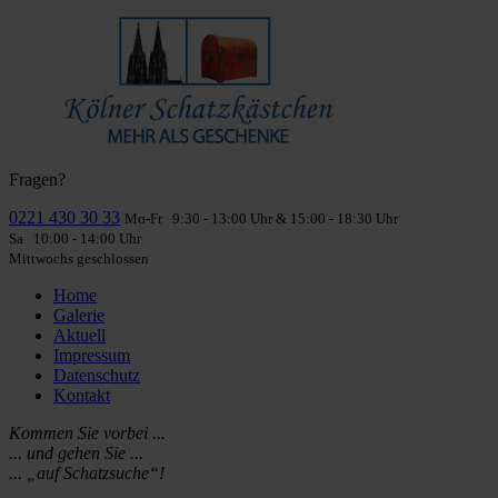
Fragen?
0221 430 30 33
Mo-Fr 9:30 - 13:00 Uhr & 15:00 - 18:30 Uhr
Sa 10:00 - 14:00 Uhr
Mittwochs geschlossen
Home
Galerie
Aktuell
Impressum
Datenschutz
Kontakt
Kommen Sie vorbei ...
... und gehen Sie ...
... „auf Schatzsuche“!