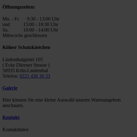
Öffnungszeiten:
Mo. - Fr. 9:30 - 13:00 Uhr
und 15:00 - 18:30 Uhr
Sa. 10:00 - 14:00 Uhr
Mittwochs geschlossen
Kölner Schatzkästchen
Lindenthalgürtel 105
( Ecke Dürener Strasse )
50935 Köln-Lindenthal
Telefon:
0221 430 30 33
Galerie
Hier können Sie eine kleine Auswahl unseres Warenangebots
anschauen.
Kontakt
Kontaktdaten